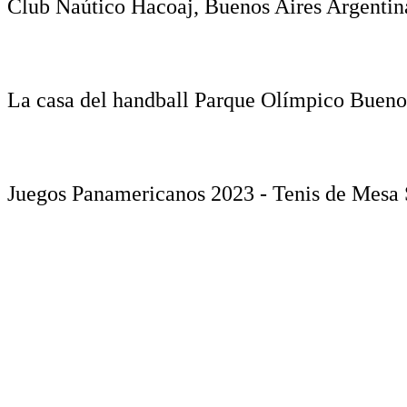
Club Naútico Hacoaj, Buenos Aires Argentin
La casa del handball Parque Olímpico Buenos
Juegos Panamericanos 2023 - Tenis de Mesa 