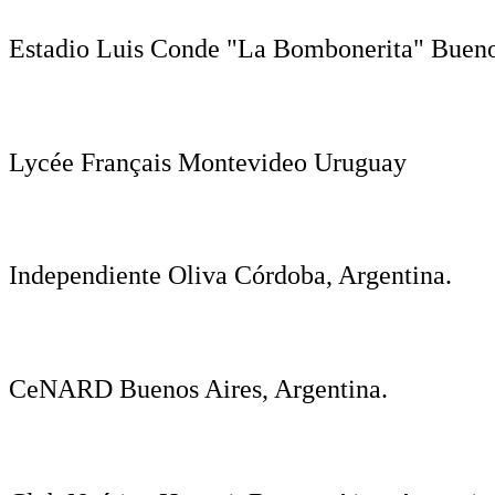
Estadio Luis Conde "La Bombonerita" Bueno
Lycée Français Montevideo Uruguay
Independiente Oliva Córdoba, Argentina.
CeNARD Buenos Aires, Argentina.