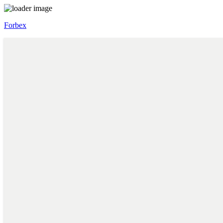
Forbex