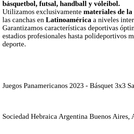
básquetbol, futsal, handball y vóleibol.
Utilizamos exclusivamente
materiales de la
las canchas en
Latinoamérica
a niveles inte
Garantizamos características deportivas ópt
estadios profesionales hasta polideportivos 
deporte.
Juegos Panamericanos 2023 - Básquet 3x3 Sa
Sociedad Hebraica Argentina Buenos Aires, 