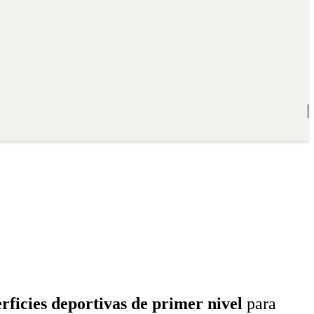
rficies deportivas de primer nivel
para