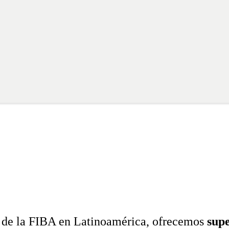
r de la FIBA en Latinoamérica, ofrecemos
supe