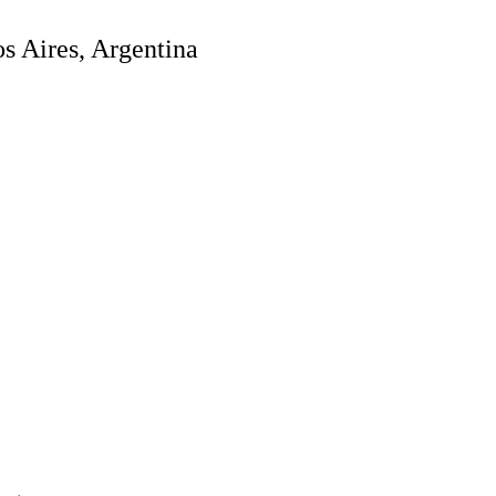
s Aires, Argentina